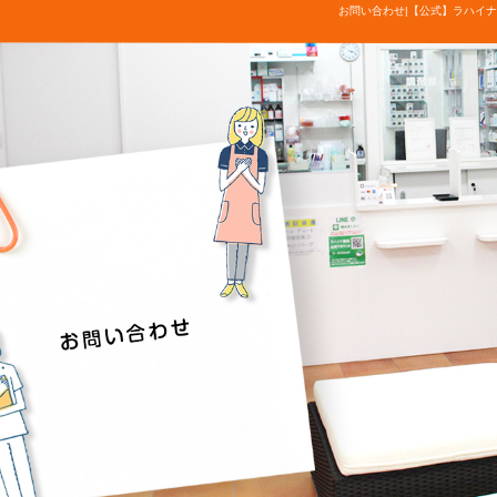
お問い合わせ|【公式】ラハイナ