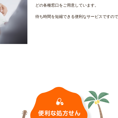
どの各種窓口をご用意しています。
待ち時間を短縮できる便利なサービスですの