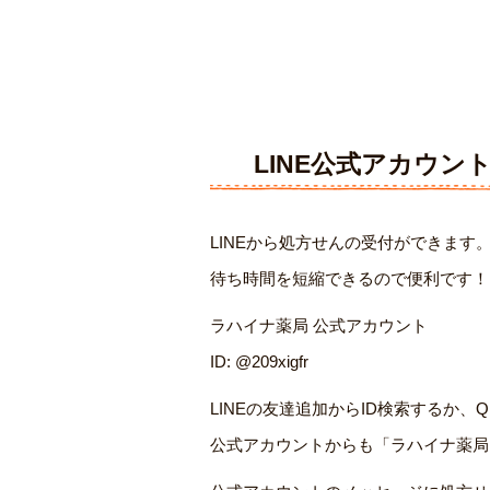
LINE公式アカウン
LINEから処方せんの受付ができます
待ち時間を短縮できるので便利です！
ラハイナ薬局 公式アカウント
ID: @209xigfr
LINEの友達追加からID検索するか
公式アカウントからも「ラハイナ薬局