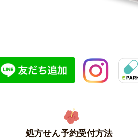
処方せん予約受付方法