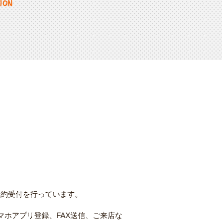
予約受付を行っています。
スマホアプリ登録、FAX送信、ご来店な