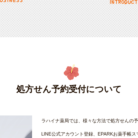
処方せん予約受付について
ラハイナ薬局では、様々な方法で処方せんの
LINE公式アカウント登録、EPARKお薬手帳