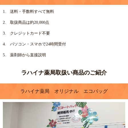
1. 送料・手数料すべて無料
2. 取扱商品は約20,000点
3. クレジットカード不要
4. パソコン・スマホで24時間受付
5. 薬剤師から直接説明
ラハイナ薬局取扱い商品のご紹介
ラハイナ薬局 オリジナル エコバッグ