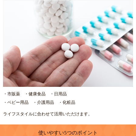
・市販薬 ・健康食品 ・日用品
・ベビー用品 ・介護用品 ・化粧品
ライフスタイルに合わせて活用いただけます。
使いやすい5つのポイント