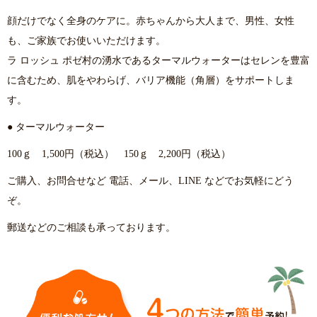
顔だけでなく全身のケアに。赤ちゃんから大人まで、男性、女性
も、ご家族でお使いいただけます。
ラ ロッシュ ポゼ村の湧水であるターマルウォーターはセレンを豊富
に含むため、肌をやわらげ、バリア機能（角層）をサポートしま
す。
● ターマルウォーター
100ｇ 1,500円（税込） 150ｇ 2,200円（税込）
ご購入、お問合せなど 電話、メール、LINE などでお気軽にどう
ぞ。
郵送などのご相談も承っております。