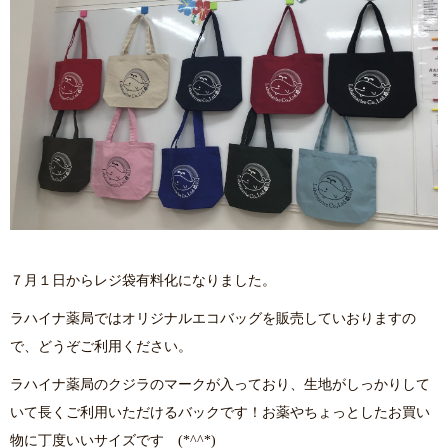
７月１日からレジ袋有料化になりました。
ラハイナ薬局ではオリジナルエコバッグを販売していおりますの
で、どうぞご利用ください。
ラハイナ薬局のクジラのマークが入っており、生地がしっかりして
いて長くご利用いただけるバックです！お薬やちょっとしたお買い
物に丁度いいサイズです (*^^*)