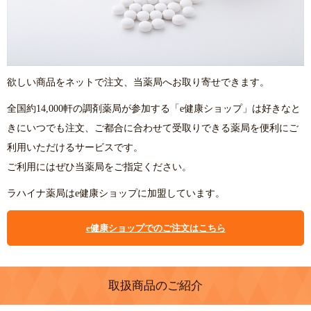
欲しい商品をネットで注文、当薬局へお取り寄せできます。
全国約14,000軒の調剤薬局が参加する「e健康ショップ」は好きなと
きにいつでも注文、ご都合に合わせて受取りできる薬局を便利にご
利用いただけるサービスです。
ご利用にはぜひ当薬局をご指定ください。
ラハイナ薬局はe健康ショップに加盟しています。
e健康ショップでのご注文はこちら
取扱商品のご紹介